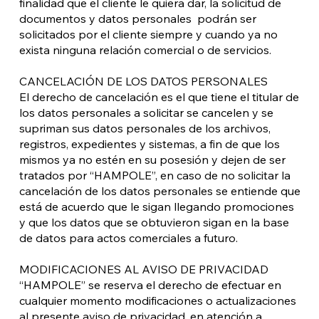
finalidad que el cliente le quiera dar, la solicitud de
documentos y datos personales podrán ser
solicitados por el cliente siempre y cuando ya no
exista ninguna relación comercial o de servicios.
CANCELACIÓN DE LOS DATOS PERSONALES
El derecho de cancelación es el que tiene el titular de
los datos personales a solicitar se cancelen y se
supriman sus datos personales de los archivos,
registros, expedientes y sistemas, a fin de que los
mismos ya no estén en su posesión y dejen de ser
tratados por “HAMPOLE”, en caso de no solicitar la
cancelación de los datos personales se entiende que
está de acuerdo que le sigan llegando promociones
y que los datos que se obtuvieron sigan en la base
de datos para actos comerciales a futuro.
MODIFICACIONES AL AVISO DE PRIVACIDAD
“HAMPOLE” se reserva el derecho de efectuar en
cualquier momento modificaciones o actualizaciones
al presente aviso de privacidad, en atención a