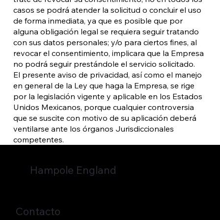
casos se podrá atender la solicitud o concluir el uso
de forma inmediata, ya que es posible que por
alguna obligación legal se requiera seguir tratando
con sus datos personales; y/o para ciertos fines, al
revocar el consentimiento, implicara que la Empresa
no podrá seguir prestándole el servicio solicitado.
El presente aviso de privacidad, así como el manejo
en general de la Ley que haga la Empresa, se rige
por la legislación vigente y aplicable en los Estados
Unidos Mexicanos, porque cualquier controversia
que se suscite con motivo de su aplicación deberá
ventilarse ante los órganos Jurisdiccionales
competentes.
Hampole England
Contacto