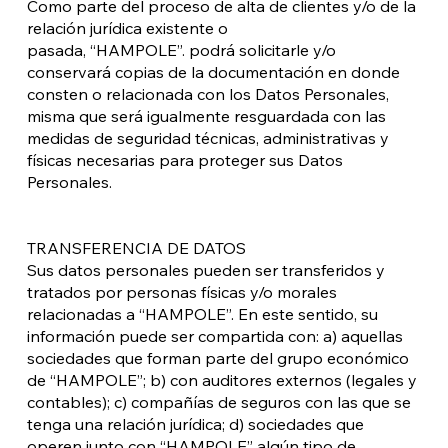
Como parte del proceso de alta de clientes y/o de la
relación jurídica existente o
pasada, “HAMPOLE”. podrá solicitarle y/o
conservará copias de la documentación en donde
consten o relacionada con los Datos Personales,
misma que será igualmente resguardada con las
medidas de seguridad técnicas, administrativas y
físicas necesarias para proteger sus Datos
Personales.
TRANSFERENCIA DE DATOS
Sus datos personales pueden ser transferidos y
tratados por personas físicas y/o morales
relacionadas a “HAMPOLE”. En este sentido, su
información puede ser compartida con: a) aquellas
sociedades que forman parte del grupo económico
de “HAMPOLE”; b) con auditores externos (legales y
contables); c) compañías de seguros con las que se
tenga una relación jurídica; d) sociedades que
operen junto con “HAMPOLE” algún tipo de