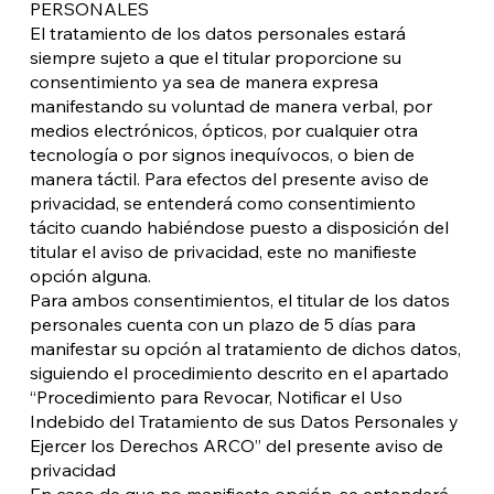
PERSONALES
El tratamiento de los datos personales estará
siempre sujeto a que el titular proporcione su
consentimiento ya sea de manera expresa
manifestando su voluntad de manera verbal, por
medios electrónicos, ópticos, por cualquier otra
tecnología o por signos inequívocos, o bien de
manera táctil. Para efectos del presente aviso de
privacidad, se entenderá como consentimiento
tácito cuando habiéndose puesto a disposición del
titular el aviso de privacidad, este no manifieste
opción alguna.
Para ambos consentimientos, el titular de los datos
personales cuenta con un plazo de 5 días para
manifestar su opción al tratamiento de dichos datos,
siguiendo el procedimiento descrito en el apartado
“Procedimiento para Revocar, Notificar el Uso
Indebido del Tratamiento de sus Datos Personales y
Ejercer los Derechos ARCO” del presente aviso de
privacidad
En caso de que no manifieste opción, se entenderá