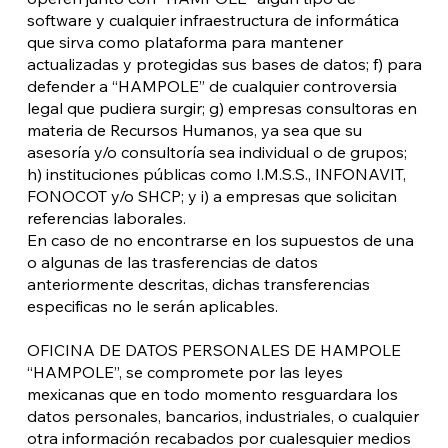
software y cualquier infraestructura de informática
que sirva como plataforma para mantener
actualizadas y protegidas sus bases de datos; f) para
defender a “HAMPOLE” de cualquier controversia
legal que pudiera surgir; g) empresas consultoras en
materia de Recursos Humanos, ya sea que su
asesoría y/o consultoría sea individual o de grupos;
h) instituciones públicas como I.M.S.S., INFONAVIT,
FONOCOT y/o SHCP; y i) a empresas que solicitan
referencias laborales.
En caso de no encontrarse en los supuestos de una
o algunas de las trasferencias de datos
anteriormente descritas, dichas transferencias
especificas no le serán aplicables.
OFICINA DE DATOS PERSONALES DE HAMPOLE
“HAMPOLE”, se compromete por las leyes
mexicanas que en todo momento resguardara los
datos personales, bancarios, industriales, o cualquier
otra información recabados por cualesquier medios