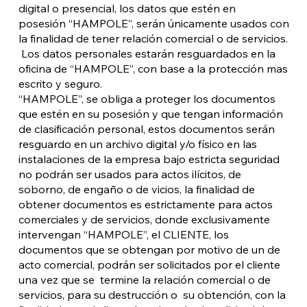
digital o presencial, los datos que estén en
posesión “HAMPOLE”, serán únicamente usados con
la finalidad de tener relación comercial o de servicios.
Los datos personales estarán resguardados en la
oficina de “HAMPOLE”, con base a la protección mas
escrito y seguro.
“HAMPOLE”, se obliga a proteger los documentos
que estén en su posesión y que tengan información
de clasificación personal, estos documentos serán
resguardo en un archivo digital y/o físico en las
instalaciones de la empresa bajo estricta seguridad
no podrán ser usados para actos ilícitos, de
soborno, de engaño o de vicios, la finalidad de
obtener documentos es estrictamente para actos
comerciales y de servicios, donde exclusivamente
intervengan “HAMPOLE”, el CLIENTE, los
documentos que se obtengan por motivo de un de
acto comercial, podrán ser solicitados por el cliente
una vez que se termine la relación comercial o de
servicios, para su destrucción o su obtención, con la