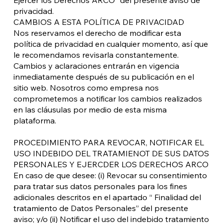
privacidad.
CAMBIOS A ESTA POLÍTICA DE PRIVACIDAD
Nos reservamos el derecho de modificar esta
política de privacidad en cualquier momento, así que
le recomendamos revisarla constantemente.
Cambios y aclaraciones entrarán en vigencia
inmediatamente después de su publicación en el
sitio web. Nosotros como empresa nos
comprometemos a notificar los cambios realizados
en las cláusulas por medio de esta misma
plataforma.
PROCEDIMIENTO PARA REVOCAR, NOTIFICAR EL
USO INDEBIDO DEL TRATAMIENOT DE SUS DATOS
PERSONALES Y EJERCDER LOS DERECHOS ARCO
En caso de que desee: (i) Revocar su consentimiento
para tratar sus datos personales para los fines
adicionales descritos en el apartado “ Finalidad del
tratamiento de Datos Personales” del presente
aviso; y/o (ii) Notificar el uso del indebido tratamiento