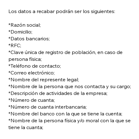
Los datos a recabar podrán ser los siguientes:​
*Razón social;
*Domicilio;
*Datos bancarios;
*RFC;
*Clave única de registro de población, en caso de
persona física;
*Teléfono de contacto;
*Correo electrónico;
*Nombre del represente legal;​
*Nombre de la persona que nos contacta y su cargo;
*Descripción de actividades de la empresa;
*Número de cuanta;
*Número de cuanta interbancaria;
*Nombre del banco con la que se tiene la cuenta;
*Nombre de la persona física y/o moral con la que se
tiene la cuanta;