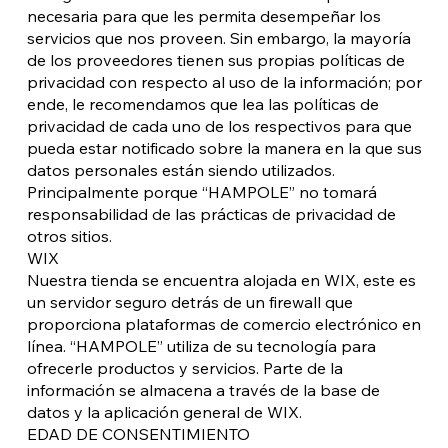
necesaria para que les permita desempeñar los
servicios que nos proveen. Sin embargo, la mayoría
de los proveedores tienen sus propias políticas de
privacidad con respecto al uso de la información; por
ende, le recomendamos que lea las políticas de
privacidad de cada uno de los respectivos para que
pueda estar notificado sobre la manera en la que sus
datos personales están siendo utilizados.
Principalmente porque “HAMPOLE” no tomará
responsabilidad de las prácticas de privacidad de
otros sitios.
WIX
Nuestra tienda se encuentra alojada en WIX, este es
un servidor seguro detrás de un firewall que
proporciona plataformas de comercio electrónico en
línea. “HAMPOLE” utiliza de su tecnología para
ofrecerle productos y servicios. Parte de la
información se almacena a través de la base de
datos y la aplicación general de WIX.
EDAD DE CONSENTIMIENTO