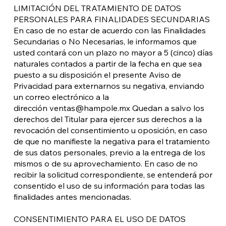
LIMITACIÓN DEL TRATAMIENTO DE DATOS
PERSONALES PARA FINALIDADES SECUNDARIAS
En caso de no estar de acuerdo con las Finalidades
Secundarias o No Necesarias, le informamos que
usted contará con un plazo no mayor a 5 (cinco) días
naturales contados a partir de la fecha en que sea
puesto a su disposición el presente Aviso de
Privacidad para externarnos su negativa, enviando
un correo electrónico a la
dirección
ventas@hampole.mx
Quedan a salvo los
derechos del Titular para ejercer sus derechos a la
revocación del consentimiento u oposición, en caso
de que no manifieste la negativa para el tratamiento
de sus datos personales, previo a la entrega de los
mismos o de su aprovechamiento. En caso de no
recibir la solicitud correspondiente, se entenderá por
consentido el uso de su información para todas las
finalidades antes mencionadas.
CONSENTIMIENTO PARA EL USO DE DATOS