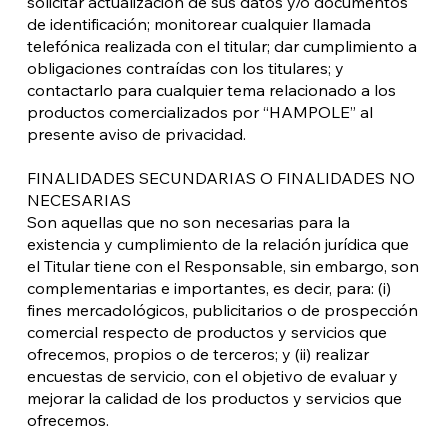
solicitar actualización de sus datos y/o documentos
de identificación; monitorear cualquier llamada
telefónica realizada con el titular; dar cumplimiento a
obligaciones contraídas con los titulares; y
contactarlo para cualquier tema relacionado a los
productos comercializados por “HAMPOLE” al
presente aviso de privacidad.
FINALIDADES SECUNDARIAS O FINALIDADES NO
NECESARIAS
Son aquellas que no son necesarias para la
existencia y cumplimiento de la relación jurídica que
el Titular tiene con el Responsable, sin embargo, son
complementarias e importantes, es decir, para: (i)
fines mercadológicos, publicitarios o de prospección
comercial respecto de productos y servicios que
ofrecemos, propios o de terceros; y (ii) realizar
encuestas de servicio, con el objetivo de evaluar y
mejorar la calidad de los productos y servicios que
ofrecemos.