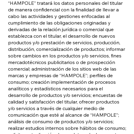
“HAMPOLE” tratará los datos personales del titular
de manera confidencial con la finalidad de llevar a
cabo las actividades y gestiones enfocadas al
cumplimiento de las obligaciones originadas y
derivadas de la relación jurídica o comercial que
establezca con el titular, el desarrollo de nuevos
productos y/o prestación de servicios, producción,
distribución, comercialización de productos; informar
sobre cambios en los productos y/o servicios, fines
mercadotécnicos publicitarios o de prospección
comercial; administración de los sitios web de las
marcas y empresas de “HAMPOLE”; perfiles de
consumo; creación implementación de procesos
analíticos y estadísticos necesarios para el
desarrollo de productos y/o servicios; encuestas de
calidad y satisfacción del titular, ofrecer productos
y/o servicios a través de cualquier medio de
comunicación que esté al alcance de “HAMPOLE”;
análisis de consumo de productos y/o servicios;
realizar estudios internos sobre hábitos de consumo;