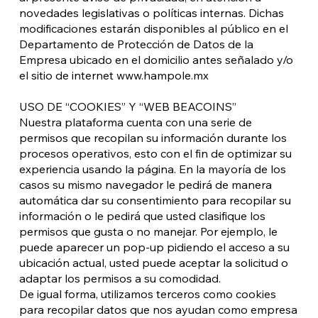
novedades legislativas o políticas internas. Dichas
modificaciones estarán disponibles al público en el
Departamento de Protección de Datos de la
Empresa ubicado en el domicilio antes señalado y/o
el sitio de internet
www.hampole.mx
USO DE “COOKIES” Y “WEB BEACOINS”
Nuestra plataforma cuenta con una serie de
permisos que recopilan su información durante los
procesos operativos, esto con el fin de optimizar su
experiencia usando la página. En la mayoría de los
casos su mismo navegador le pedirá de manera
automática dar su consentimiento para recopilar su
información o le pedirá que usted clasifique los
permisos que gusta o no manejar. Por ejemplo, le
puede aparecer un pop-up pidiendo el acceso a su
ubicación actual, usted puede aceptar la solicitud o
adaptar los permisos a su comodidad.
De igual forma, utilizamos terceros como cookies
para recopilar datos que nos ayudan como empresa