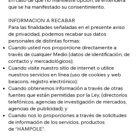
que se ha manifestado su consentimiento.
INFORMACION A RECABAR
Para las finalidades señaladas en el presente aviso
de privacidad, podemos recabar sus datos
personales de distintas formas:
Cuando usted nos proporcione directamente a
través de cualquier Medio (datos de identificación, de
contacto y mercadológicos);
Cuando visite nuestro sitio de internet o utilice
nuestros servicios en línea (uso de cookies y web
beacons, registro electrónico);
Cuando obtenemos información a través de otras
fuentes que están permitidas por la Ley, (directorios
telefónicos, agencias de investigación de mercados,
agencias de publicidad); y
Cuando nos lo proporciones a través de solicitudes
de información de los servicios, productos
de “HAMPOLE”.