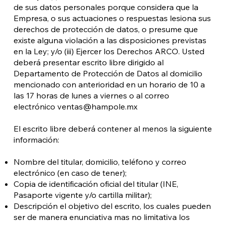
de sus datos personales porque considera que la
Empresa, o sus actuaciones o respuestas lesiona sus
derechos de protección de datos, o presume que
existe alguna violación a las disposiciones previstas
en la Ley; y/o (iii) Ejercer los Derechos ARCO. Usted
deberá presentar escrito libre dirigido al
Departamento de Protección de Datos al domicilio
mencionado con anterioridad en un horario de 10 a
las 17 horas de lunes a viernes o al correo
electrónico
ventas@hampole.mx
El escrito libre deberá contener al menos la siguiente
información:
Nombre del titular, domicilio, teléfono y correo
electrónico (en caso de tener);
Copia de identificación oficial del titular (INE,
Pasaporte vigente y/o cartilla militar);
Descripción el objetivo del escrito, los cuales pueden
ser de manera enunciativa mas no limitativa los