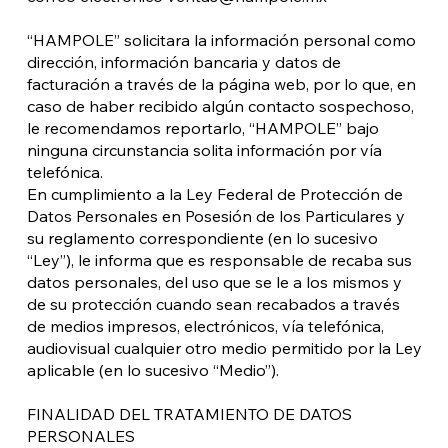
“HAMPOLE” solicitara la información personal como
dirección, información bancaria y datos de
facturación a través de la página web, por lo que, en
caso de haber recibido algún contacto sospechoso,
le recomendamos reportarlo, “HAMPOLE” bajo
ninguna circunstancia solita información por vía
telefónica.
En cumplimiento a la Ley Federal de Protección de
Datos Personales en Posesión de los Particulares y
su reglamento correspondiente (en lo sucesivo
“Ley”), le informa que es responsable de recaba sus
datos personales, del uso que se le a los mismos y
de su protección cuando sean recabados a través
de medios impresos, electrónicos, vía telefónica,
audiovisual cualquier otro medio permitido por la Ley
aplicable (en lo sucesivo “Medio”).
FINALIDAD DEL TRATAMIENTO DE DATOS
PERSONALES