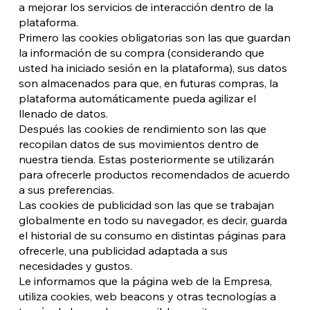
a mejorar los servicios de interacción dentro de la
plataforma.
Primero las cookies obligatorias son las que guardan
la información de su compra (considerando que
usted ha iniciado sesión en la plataforma), sus datos
son almacenados para que, en futuras compras, la
plataforma automáticamente pueda agilizar el
llenado de datos.
Después las cookies de rendimiento son las que
recopilan datos de sus movimientos dentro de
nuestra tienda. Estas posteriormente se utilizarán
para ofrecerle productos recomendados de acuerdo
a sus preferencias.
Las cookies de publicidad son las que se trabajan
globalmente en todo su navegador, es decir, guarda
el historial de su consumo en distintas páginas para
ofrecerle, una publicidad adaptada a sus
necesidades y gustos.
Le informamos que la página web de la Empresa,
utiliza cookies, web beacons y otras tecnologías a