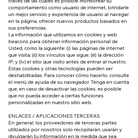
través de las cuales es posible monitorear su
comportamiento como usuario de internet, brindarle
un mejor servicio y experiencia de usuario al navegar
en la página, ofrecer nuevos productos basados en
sus preferencias.
La información que utilizamos en cookies y web
beacons para obtener información personal de
Usted, como la siguiente: (i) las páginas de internet
que visita; (ii) los vínculos que sigue; (iii) la dirección
IP; y (iv) el sitio que visito antes de entrar al nuestro.
Estas cookies y otras tecnologías pueden ser
deshabilitadas. Para conocer cómo hacerlo, consulte
el menú de ayuda de su navegador. Tenga en cuenta
que, en caso de desactivar las cookies, es posible
que no pueda acceder a ciertas funciones
personalizadas en nuestro sitio web.
ENLACES / APLICACIONES TERCERAS
En general, los proveedores de terceras partes
utilizados por nosotros solo recopilarán, usarán y
divulgarán tu información en la medida que sea