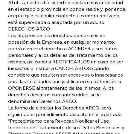
Al utilizar este sitio, usted se declara mayor de edad
en el estado o provincia en donde reside y, por ende,
acepta que cualquier contacto u compra realizada
está supervisada o aceptada por un adulto.
DERECHOS ARCO
Los titulares de los derechos personales en
posesión de la Empresa, en cualquier momento,
podrá ejercer el derecho a ACCEDER a sus datos
personales y a los detalles del tratamiento de los
mismos, así como a RECTIFICARLOS en caso de ser
inexactos o instruir a CANCELARLOS cuando
considere que resulten ser excesivos o innecesarios
para las finalidades que justificaron su obtención, u
OPONERSE al tratamiento de los mismos. A los
derechos descritos con anterioridad, se le
denominaran Derechos ARCO.
La forma de ejercitar los Derechos ARCO, será
siguiendo el procedimiento descrito en el apartado
“Procedimiento para Revocar, Notificar el Uso
Indebido del Tratamiento de sus Datos Personales y
Ejercer los Derechos ARCO” del presente aviso de